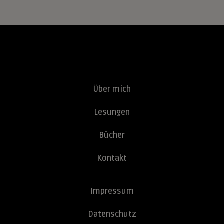
Über mich
Lesungen
Bücher
Kontakt
Impressum
Datenschutz