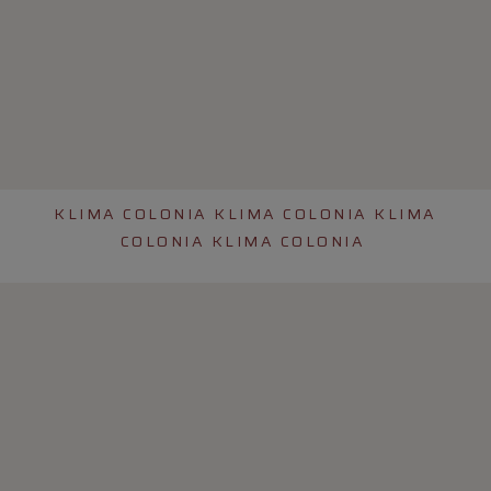
KLIMA COLONIA KLIMA COLONIA KLIMA
COLONIA KLIMA COLONIA