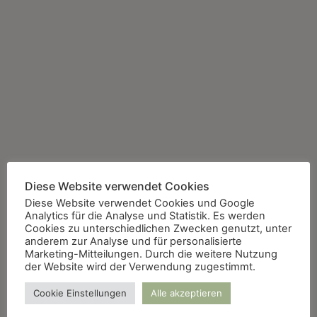
Diese Website verwendet Cookies
Diese Website verwendet Cookies und Google
Analytics für die Analyse und Statistik. Es werden
Cookies zu unterschiedlichen Zwecken genutzt, unter
anderem zur Analyse und für personalisierte
Marketing-Mitteilungen. Durch die weitere Nutzung
der Website wird der Verwendung zugestimmt.
Cookie Einstellungen
Alle akzeptieren